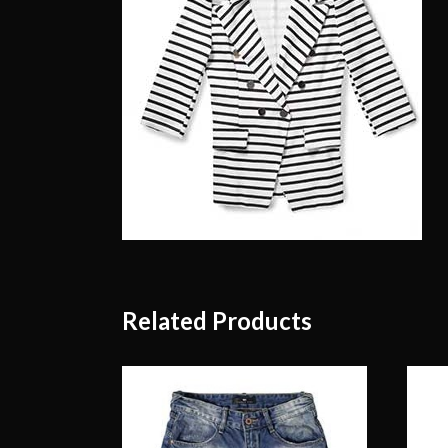
Related Products