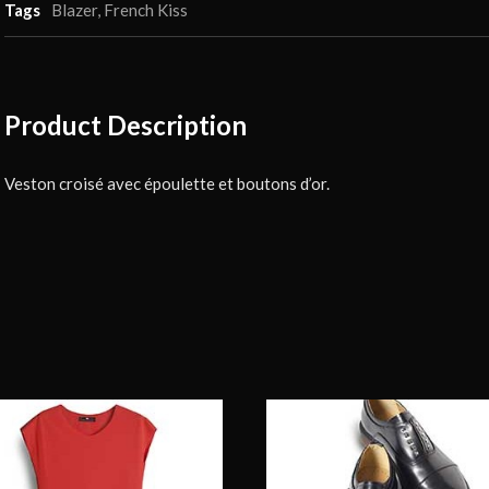
Tags
Blazer
,
French Kiss
Product Description
Veston croisé avec époulette et boutons d’or.